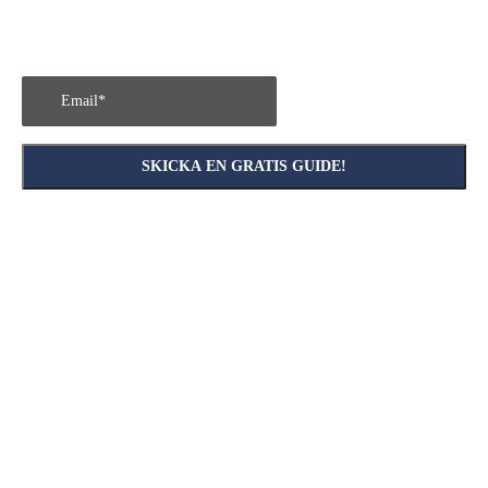
SKICKA EN GRATIS GUIDE!